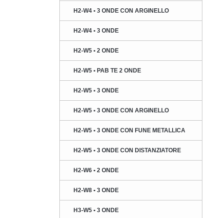
H2-W4 • 3 ONDE CON ARGINELLO
H2-W4 • 3 ONDE
H2-W5 • 2 ONDE
H2-W5 • PAB TE 2 ONDE
H2-W5 • 3 ONDE
H2-W5 • 3 ONDE CON ARGINELLO
H2-W5 • 3 ONDE CON FUNE METALLICA
H2-W5 • 3 ONDE CON DISTANZIATORE
H2-W6 • 2 ONDE
H2-W8 • 3 ONDE
H3-W5 • 3 ONDE