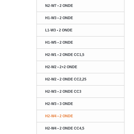
N2-W7 • 2 ONDE
H1-W3 • 2 ONDE
L1-W3 • 2 ONDE
H1-W5 • 2 ONDE
H2-W1 • 2 ONDE CC1,5
H2-W2 • 2+2 ONDE
H2-W2 • 2 ONDE CC2,25
H2-W3 • 2 ONDE CC3
H2-W3 • 3 ONDE
H2-W4 • 2 ONDE
H2-W4 • 2 ONDE CC4,5