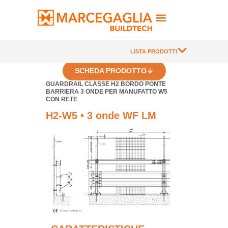
LISTA PRODOTTI
SCHEDA PRODOTTO
GUARDRAIL CLASSE H2 BORDO PONTE
BARRIERA 3 ONDE PER MANUFATTO W5
CON RETE
H2-W5 • 3 onde WF LM