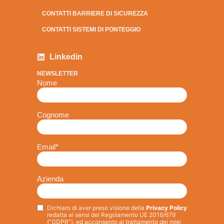
CONTATTI BARRIERE DI SICUREZZA
CONTATTI SISTEMI DI PONTEGGIO
Linkedin
NEWSLETTER
Nome
Cognome
Email
*
Azienda
Dichiaro di aver preso visione della
Privacy Policy
Privacy
*
redatta ai sensi del Regolamento UE 2016/679
(“GDPR”), ed acconsento al trattamento dei miei