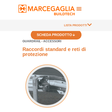
LISTA PRODOTTI
SCHEDA PRODOTTO
GUARDRAIL - ACCESSORI
Raccordi standard e reti di
protezione