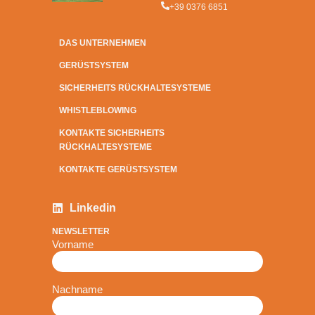
+39 0376 6851
DAS UNTERNEHMEN
GERÜSTSYSTEM
SICHERHEITS RÜCKHALTESYSTEME
WHISTLEBLOWING
KONTAKTE SICHERHEITS
RÜCKHALTESYSTEME
KONTAKTE GERÜSTSYSTEM
Linkedin
NEWSLETTER
Vorname
Nachname