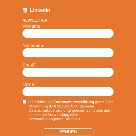
Linkedin
NEWSLETTER
Vorname
Nachname
Email
*
Firma
Ich erkläre, die
Datenschutzerklärung
gemäß der
Privacy
*
Verordnung (EU) 2016/679 (Allgemeine
Datenschutzverordnung) gelesen zu haben, und
stimme der Verwendung meiner
personenbezogenen Daten zu.