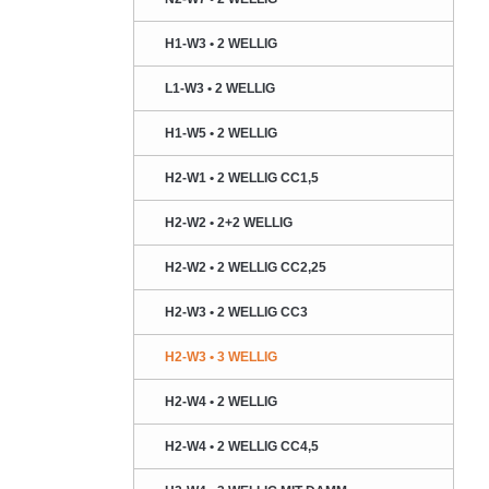
H1-W3 • 2 WELLIG
L1-W3 • 2 WELLIG
H1-W5 • 2 WELLIG
H2-W1 • 2 WELLIG CC1,5
H2-W2 • 2+2 WELLIG
H2-W2 • 2 WELLIG CC2,25
H2-W3 • 2 WELLIG CC3
H2-W3 • 3 WELLIG
H2-W4 • 2 WELLIG
H2-W4 • 2 WELLIG CC4,5