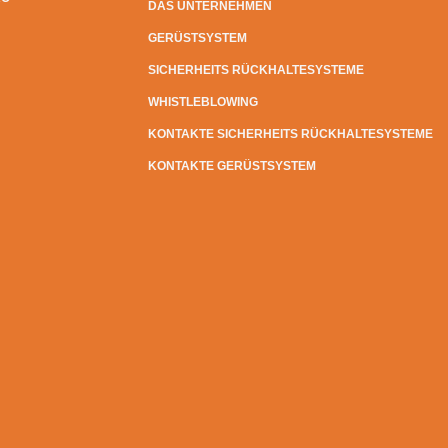
DAS UNTERNEHMEN
GERÜSTSYSTEM
SICHERHEITS RÜCKHALTESYSTEME
WHISTLEBLOWING
KONTAKTE SICHERHEITS RÜCKHALTESYSTEME
KONTAKTE GERÜSTSYSTEM