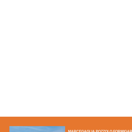
MARCEGAGLIA POZZOLO FORMIGA