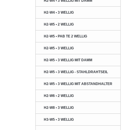
H2-W4 • 3 WELLIG MIT DAMM
H2-W4 • 3 WELLIG
H2-W5 • 2 WELLIG
H2-W5 • PAB TE 2 WELLIG
H2-W5 • 3 WELLIG
H2-W5 • 3 WELLIG MIT DAMM
H2-W5 • 3 WELLIG - STAHLDRAHTSEIL
H2-W5 • 3 WELLIG MIT ABSTANDHALTER
H2-W6 • 2 WELLIG
H2-W8 • 3 WELLIG
H3-W5 • 3 WELLIG