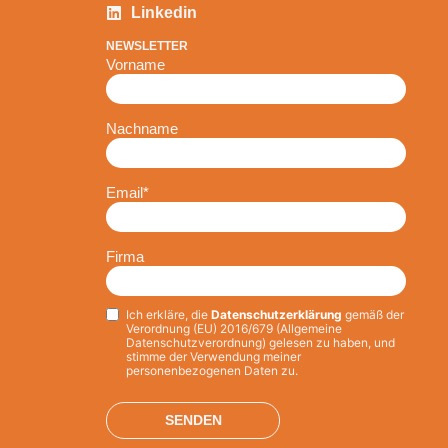
Linkedin
NEWSLETTER
Vorname
Nachname
Email
*
Firma
Ich erkläre, die
Datenschutzerklärung
gemäß der
Privacy
*
Verordnung (EU) 2016/679 (Allgemeine
Datenschutzverordnung) gelesen zu haben, und
stimme der Verwendung meiner
personenbezogenen Daten zu.