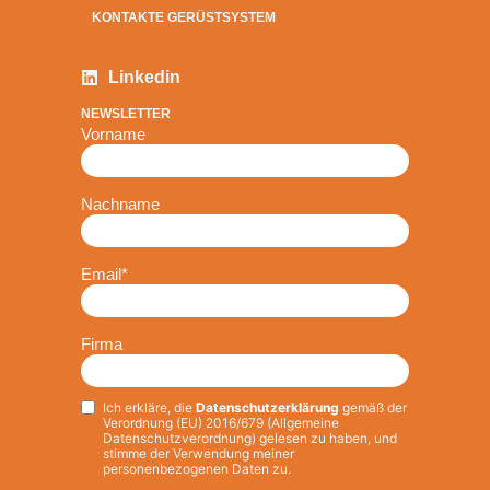
KONTAKTE GERÜSTSYSTEM
Linkedin
NEWSLETTER
Vorname
Nachname
Email
*
Firma
Ich erkläre, die
Datenschutzerklärung
gemäß der
Privacy
*
Verordnung (EU) 2016/679 (Allgemeine
Datenschutzverordnung) gelesen zu haben, und
stimme der Verwendung meiner
personenbezogenen Daten zu.