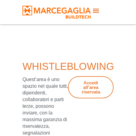
WHISTLEBLOWING
Quest’area è uno
Accedi
spazio nel quale tutti,
all'area
riservata
dipendenti,
collaboratori e parti
terze, possono
inviare, con la
massima garanzia di
riservatezza,
segnalazioni