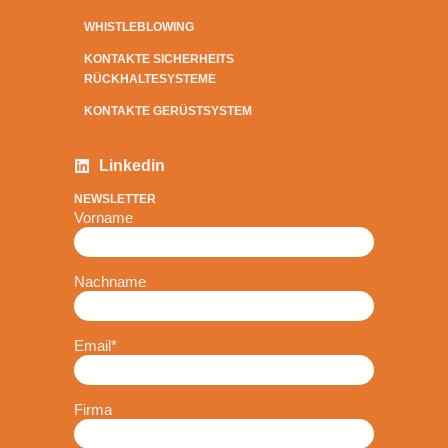
WHISTLEBLOWING
KONTAKTE SICHERHEITS
RÜCKHALTESYSTEME
KONTAKTE GERÜSTSYSTEM
Linkedin
NEWSLETTER
Vorname
Nachname
Email
*
Firma