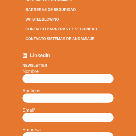
BARRERAS DE SEGURIDAD
WHISTLEBLOWING
CONTACTO BARRERAS DE SEGURIDAD
CONTACTO SISTEMAS DE ANDAMIAJE
Linkedin
NEWSLETTER
Nombre
Apellidos
Email
*
Empresa