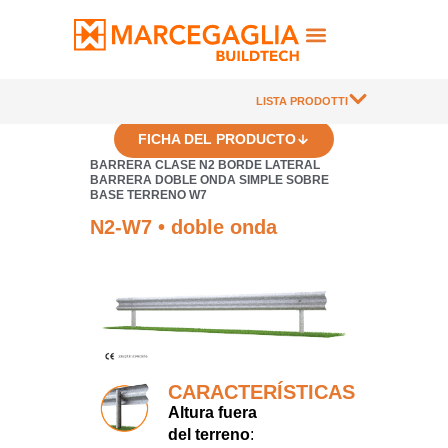
LISTA PRODOTTI
FICHA DEL PRODUCTO
BARRERA CLASE N2 BORDE LATERAL
BARRERA DOBLE ONDA SIMPLE SOBRE
BASE TERRENO W7
N2-W7 • doble onda
CARACTERÍSTICAS
Altura fuera
del terreno
: