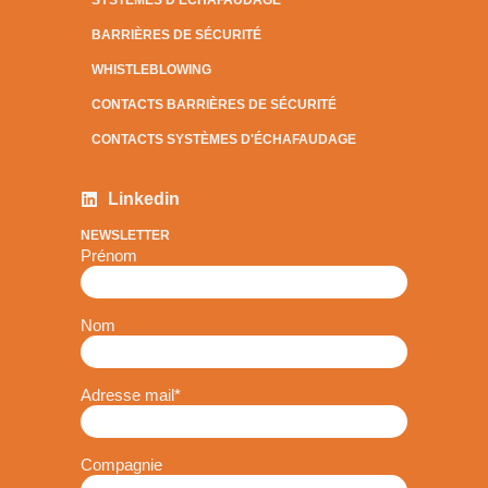
BARRIÈRES DE SÉCURITÉ
WHISTLEBLOWING
CONTACTS BARRIÈRES DE SÉCURITÉ
CONTACTS SYSTÈMES D'ÉCHAFAUDAGE
Linkedin
NEWSLETTER
Prénom
Nom
Adresse mail
*
Compagnie