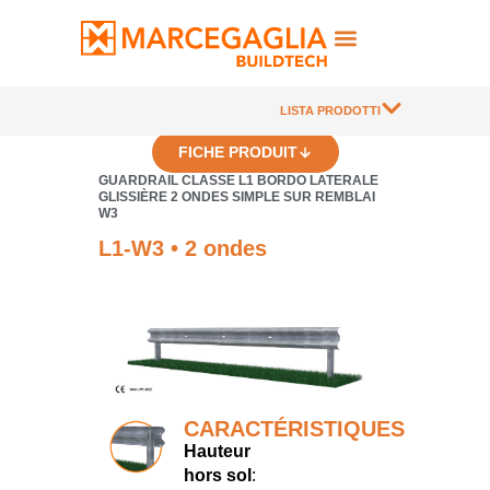
LISTA PRODOTTI
FICHE PRODUIT
GUARDRAIL CLASSE L1 BORDO LATERALE
GLISSIÈRE 2 ONDES SIMPLE SUR REMBLAI
W3
L1-W3 • 2 ondes
CARACTÉRISTIQUES
Hauteur
hors sol
: