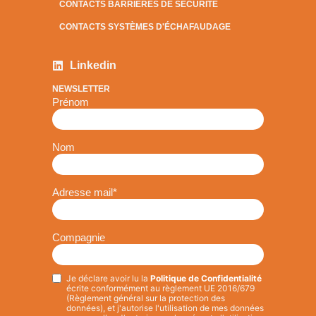
CONTACTS BARRIÈRES DE SÉCURITÉ
CONTACTS SYSTÈMES D'ÉCHAFAUDAGE
Linkedin
NEWSLETTER
Prénom
Nom
Adresse mail
*
Compagnie
Je déclare avoir lu la
Politique de Confidentialité
Privacy
*
écrite conformément au règlement UE 2016/679
(Règlement général sur la protection des
données), et j'autorise l'utilisation de mes données