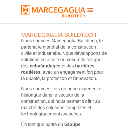
MARCEGAGLIA BUILDTECH
Nous sommes Marcegaglia Buildtech, le
partenaire mondial de la construction
civile et industrielle. Nous développons de
solutions en acier sur mesure telles que
des
échafaudages
et des
barrières
routières
, avec un engagement fort pour
la qualité, la protection et l'innovation.
Nous sommes fiers de notre expérience
historique dans le secteur de la
construction, qui nous permet d'offrir au
marché des solutions complètes et
technologiquement avancées.
En tant que partie du
Groupe