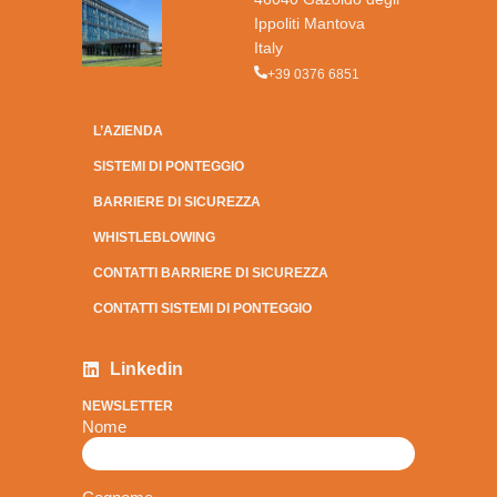
Ippoliti Mantova
Italy
+39 0376 6851
L’AZIENDA
SISTEMI DI PONTEGGIO
BARRIERE DI SICUREZZA
WHISTLEBLOWING
CONTATTI BARRIERE DI SICUREZZA
CONTATTI SISTEMI DI PONTEGGIO
Linkedin
NEWSLETTER
Nome