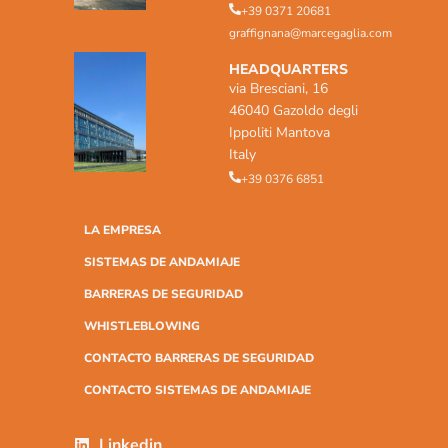
+39 0371 20681
graffignana@marcegaglia.com
HEADQUARTERS
via Bresciani, 16
46040 Gazoldo degli
Ippoliti Mantova
Italy
+39 0376 6851
LA EMPRESA
SISTEMAS DE ANDAMIAJE
BARRERAS DE SEGURIDAD
WHISTLEBLOWING
CONTACTO BARRERAS DE SEGURIDAD
CONTACTO SISTEMAS DE ANDAMIAJE
Linkedin