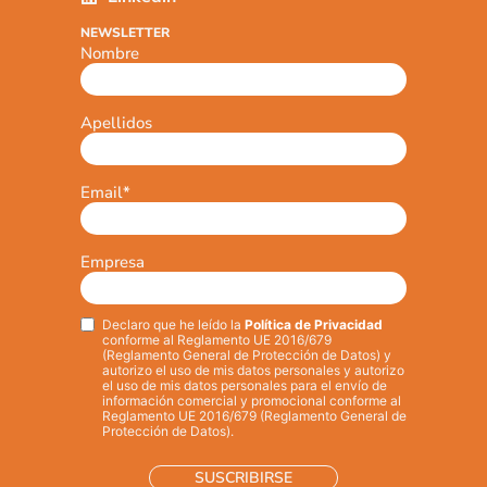
NEWSLETTER
Nombre
Apellidos
Email
*
Empresa
Declaro que he leído la
Política de Privacidad
Privacy
*
conforme al Reglamento UE 2016/679
(Reglamento General de Protección de Datos) y
autorizo el uso de mis datos personales y autorizo
el uso de mis datos personales para el envío de
información comercial y promocional conforme al
Reglamento UE 2016/679 (Reglamento General de
Protección de Datos).