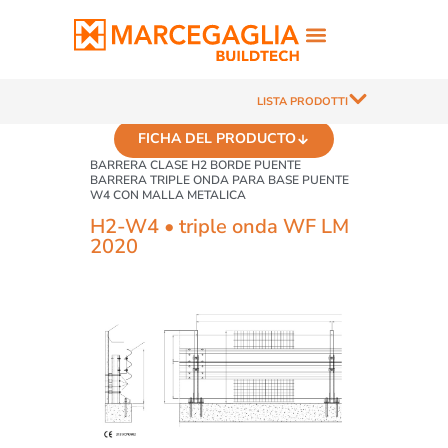
LISTA PRODOTTI
FICHA DEL PRODUCTO
BARRERA CLASE H2 BORDE PUENTE
BARRERA TRIPLE ONDA PARA BASE PUENTE
W4 CON MALLA METALICA
H2-W4 • triple onda WF LM
2020