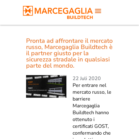
Pronta ad affrontare il mercato
russo, Marcegaglia Buildtech è
il partner giusto per la
sicurezza stradale in qualsiasi
parte del mondo.
22 Juli 2020
Per entrare nel
mercato russo, le
barriere
Marcegaglia
Buildtech hanno
ottenuto i
certificati GOST,
confermando che