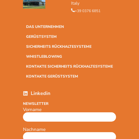
Italy
+39 0376 6851
DAS UNTERNEHMEN
GERÜSTSYSTEM
SICHERHEITS RÜCKHALTESYSTEME
WHISTLEBLOWING
KONTAKTE SICHERHEITS RÜCKHALTESYSTEME
KONTAKTE GERÜSTSYSTEM
Linkedin
NEWSLETTER
Vorname
Nachname