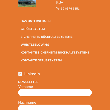
Italy
+39 0376 6851
DAS UNTERNEHMEN
GERÜSTSYSTEM
SICHERHEITS RÜCKHALTESYSTEME
WHISTLEBLOWING
KONTAKTE SICHERHEITS RÜCKHALTESYSTEME
KONTAKTE GERÜSTSYSTEM
Linkedin
NEWSLETTER
Vorname
Nachname