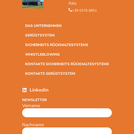
Italy
+39 0376 6851
DAS UNTERNEHMEN
GERÜSTSYSTEM
SICHERHEITS RÜCKHALTESYSTEME
WHISTLEBLOWING
KONTAKTE SICHERHEITS RÜCKHALTESYSTEME
KONTAKTE GERÜSTSYSTEM
Linkedin
NEWSLETTER
Vorname
Nachname