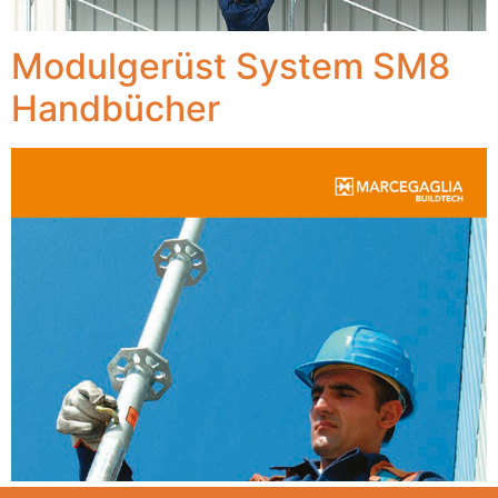
Modulgerüst System SM8
Handbücher