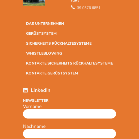
Italy
+39 0376 6851
DAS UNTERNEHMEN
GERÜSTSYSTEM
SICHERHEITS RÜCKHALTESYSTEME
WHISTLEBLOWING
KONTAKTE SICHERHEITS RÜCKHALTESYSTEME
KONTAKTE GERÜSTSYSTEM
Linkedin
NEWSLETTER
Vorname
Nachname