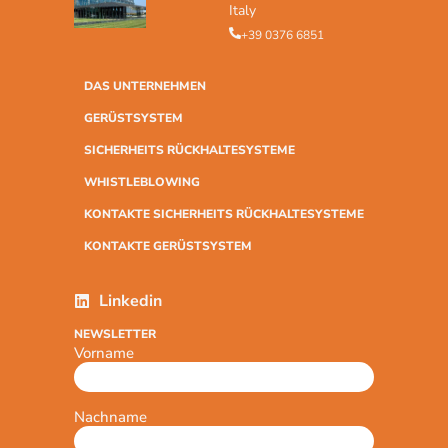
Italy
+39 0376 6851
DAS UNTERNEHMEN
GERÜSTSYSTEM
SICHERHEITS RÜCKHALTESYSTEME
WHISTLEBLOWING
KONTAKTE SICHERHEITS RÜCKHALTESYSTEME
KONTAKTE GERÜSTSYSTEM
Linkedin
NEWSLETTER
Vorname
Nachname