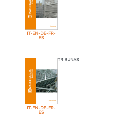
IT-EN-DE-FR-
ES
TRIBUNAS
IT-EN-DE-FR-
ES