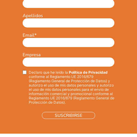
Apellidos
Email
*
Empresa
Declaro que he leído la
Política de Privacidad
Privacy
*
conforme al Reglamento UE 2016/679
(Reglamento General de Protección de Datos) y
autorizo el uso de mis datos personales y autorizo
el uso de mis datos personales para el envío de
información comercial y promocional conforme al
Reglamento UE 2016/679 (Reglamento General de
Protección de Datos).