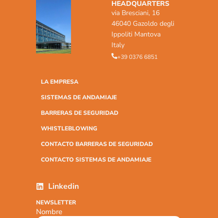
HEADQUARTERS
via Bresciani, 16
46040 Gazoldo degli
Ippoliti Mantova
Italy
+39 0376 6851
LA EMPRESA
SISTEMAS DE ANDAMIAJE
BARRERAS DE SEGURIDAD
WHISTLEBLOWING
CONTACTO BARRERAS DE SEGURIDAD
CONTACTO SISTEMAS DE ANDAMIAJE
Linkedin
NEWSLETTER
Nombre