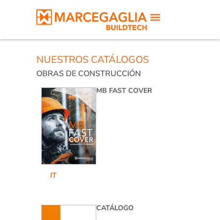
NUESTROS CATÁLOGOS
OBRAS DE CONSTRUCCIÓN
MB FAST COVER
IT
CATÁLOGO