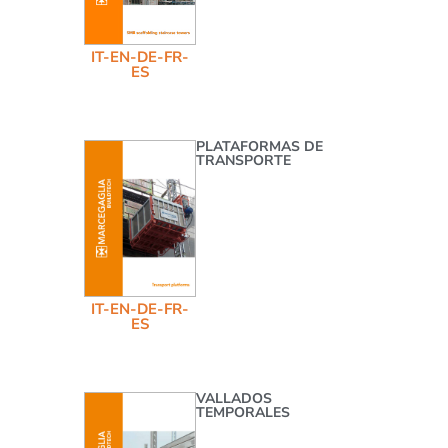
IT-EN-DE-FR-
ES
PLATAFORMAS DE
TRANSPORTE
IT-EN-DE-FR-
ES
VALLADOS
TEMPORALES