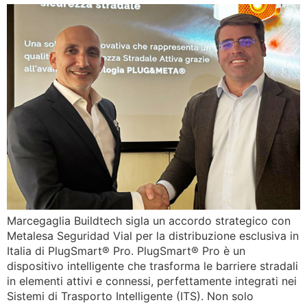
Marcegaglia Buildtech sigla un accordo strategico con
Metalesa Seguridad Vial per la distribuzione esclusiva in
Italia di PlugSmart® Pro. PlugSmart® Pro è un
dispositivo intelligente che trasforma le barriere stradali
in elementi attivi e connessi, perfettamente integrati nei
Sistemi di Trasporto Intelligente (ITS). Non solo