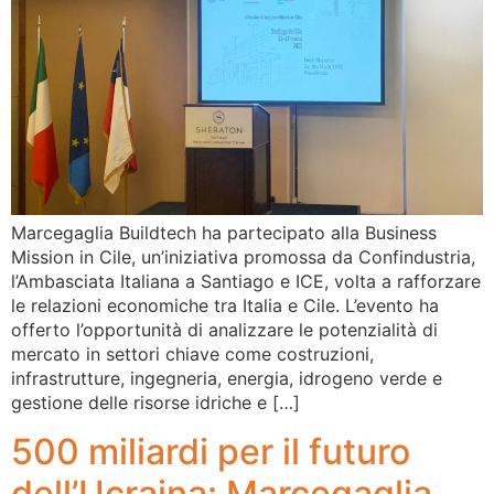
Marcegaglia Buildtech ha partecipato alla Business
Mission in Cile, un’iniziativa promossa da Confindustria,
l’Ambasciata Italiana a Santiago e ICE, volta a rafforzare
le relazioni economiche tra Italia e Cile. L’evento ha
offerto l’opportunità di analizzare le potenzialità di
mercato in settori chiave come costruzioni,
infrastrutture, ingegneria, energia, idrogeno verde e
gestione delle risorse idriche e […]
500 miliardi per il futuro
dell’Ucraina: Marcegaglia