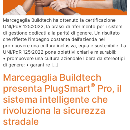
Marcegaglia Buildtech ha ottenuto la certificazione
UNI/PdR 125:2022, la prassi di riferimento per i sistemi
di gestione dedicati alla parità di genere. Un risultato
che riflette l’impegno costante dell’azienda nel
promuovere una cultura inclusiva, equa e sostenibile. La
UNI/PdR 125:2022 pone obiettivi chiari e misurabili:
• promuovere una cultura aziendale libera da stereotipi
di genere; • garantire […]
Marcegaglia Buildtech
®
presenta PlugSmart
Pro, il
sistema intelligente che
rivoluziona la sicurezza
stradale