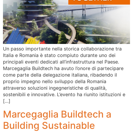
Un passo importante nella storica collaborazione tra
Italia e Romania è stato compiuto durante uno dei
principali eventi dedicati all’infrastruttura nel Paese.
Marcegaglia Buildtech ha avuto l’onore di partecipare
come parte della delegazione italiana, ribadendo il
proprio impegno nello sviluppo della Romania
attraverso soluzioni ingegneristiche di qualità,
sostenibili e innovative. L’evento ha riunito istituzioni e
[…]
Marcegaglia Buildtech a
Building Sustainable