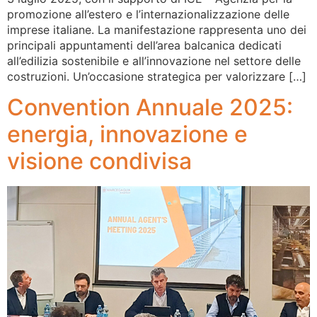
promozione all’estero e l’internazionalizzazione delle
imprese italiane. La manifestazione rappresenta uno dei
principali appuntamenti dell’area balcanica dedicati
all’edilizia sostenibile e all’innovazione nel settore delle
costruzioni. Un’occasione strategica per valorizzare […]
Convention Annuale 2025:
energia, innovazione e
visione condivisa