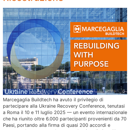
Marcegaglia Buildtech ha avuto il privilegio di
partecipare alla Ukraine Recovery Conference, tenutasi
a Roma il 10 e 11 luglio 2025 — un evento internazionale
che ha riunito oltre 6.000 partecipanti provenienti da 70
Paesi, portando alla firma di quasi 200 accordi e