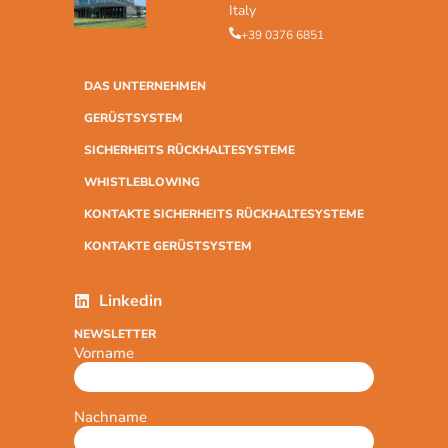
Italy
+39 0376 6851
DAS UNTERNEHMEN
GERÜSTSYSTEM
SICHERHEITS RÜCKHALTESYSTEME
WHISTLEBLOWING
KONTAKTE SICHERHEITS RÜCKHALTESYSTEME
KONTAKTE GERÜSTSYSTEM
Linkedin
NEWSLETTER
Vorname
Nachname