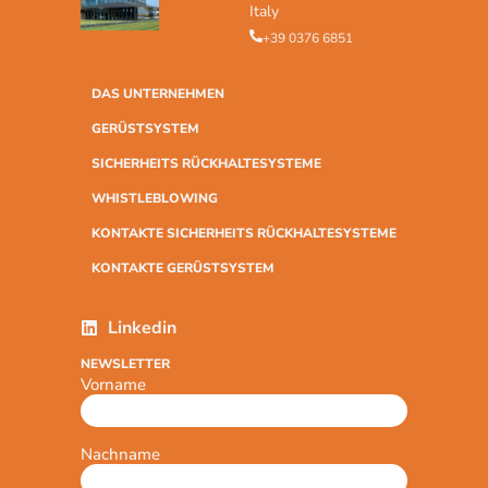
Italy
+39 0376 6851
DAS UNTERNEHMEN
GERÜSTSYSTEM
SICHERHEITS RÜCKHALTESYSTEME
WHISTLEBLOWING
KONTAKTE SICHERHEITS RÜCKHALTESYSTEME
KONTAKTE GERÜSTSYSTEM
Linkedin
NEWSLETTER
Vorname
Nachname