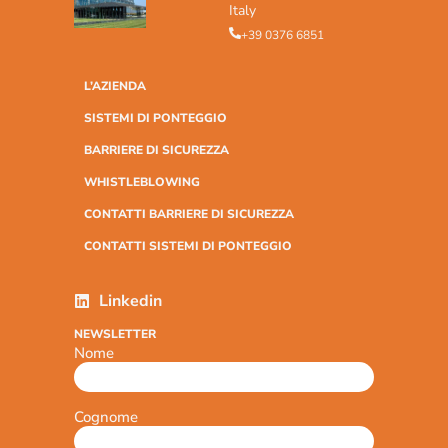
Italy
+39 0376 6851
L’AZIENDA
SISTEMI DI PONTEGGIO
BARRIERE DI SICUREZZA
WHISTLEBLOWING
CONTATTI BARRIERE DI SICUREZZA
CONTATTI SISTEMI DI PONTEGGIO
Linkedin
NEWSLETTER
Nome
Cognome