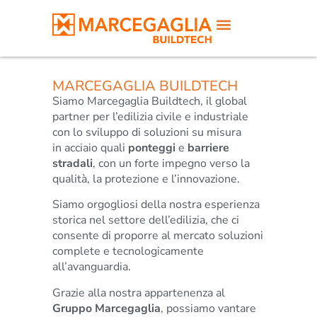
MARCEGAGLIA BUILDTECH
Siamo Marcegaglia Buildtech, il global
partner per l’edilizia civile e industriale
con lo sviluppo di soluzioni su misura
in acciaio quali
ponteggi
e
barriere
stradali
, con un forte impegno verso la
qualità, la protezione e l’innovazione.
Siamo orgogliosi della nostra esperienza
storica nel settore dell’edilizia, che ci
consente di proporre al mercato soluzioni
complete e tecnologicamente
all’avanguardia.
Grazie alla nostra appartenenza al
Gruppo Marcegaglia
, possiamo vantare