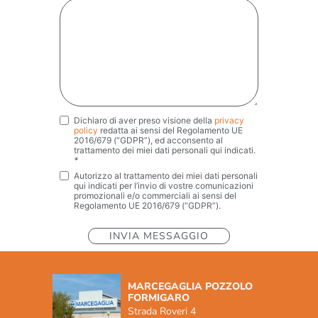
Dichiaro di aver preso visione della
privacy
Privacy
*
policy
redatta ai sensi del Regolamento UE
2016/679 (“GDPR”), ed acconsento al
trattamento dei miei dati personali qui indicati.
*
Autorizzo al trattamento dei miei dati personali
Marketing
qui indicati per l’invio di vostre comunicazioni
promozionali e/o commerciali ai sensi del
Regolamento UE 2016/679 (“GDPR”).
MARCEGAGLIA POZZOLO
FORMIGARO
Strada Roveri 4