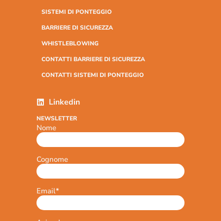
SISTEMI DI PONTEGGIO
BARRIERE DI SICUREZZA
WHISTLEBLOWING
CONTATTI BARRIERE DI SICUREZZA
CONTATTI SISTEMI DI PONTEGGIO
Linkedin
NEWSLETTER
Nome
Cognome
Email
*