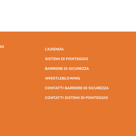
RO
L’AZIENDA
SISTEMI DI PONTEGGIO
BARRIERE DI SICUREZZA
WHISTLEBLOWING
CONTATTI BARRIERE DI SICUREZZA
CONTATTI SISTEMI DI PONTEGGIO