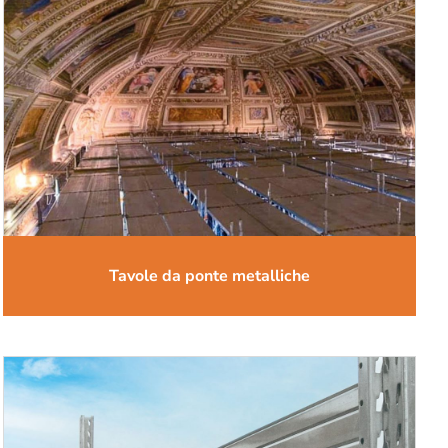
Tavole da ponte metalliche