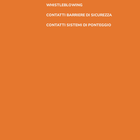
WHISTLEBLOWING
CONTATTI BARRIERE DI SICUREZZA
CONTATTI SISTEMI DI PONTEGGIO