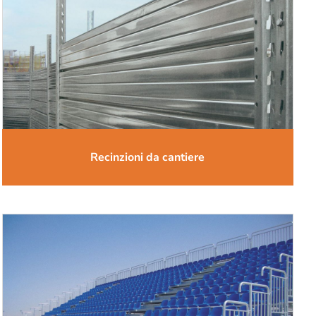
Recinzioni da cantiere