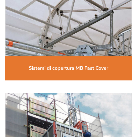
Sistemi di copertura MB Fast Cover