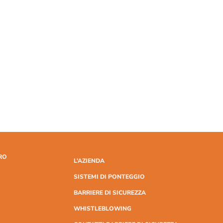
RO
L’AZIENDA
SISTEMI DI PONTEGGIO
BARRIERE DI SICUREZZA
WHISTLEBLOWING