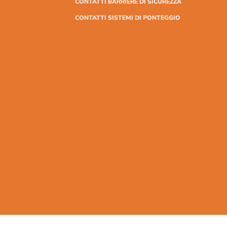
CONTATTI BARRIERE DI SICUREZZA
CONTATTI SISTEMI DI PONTEGGIO