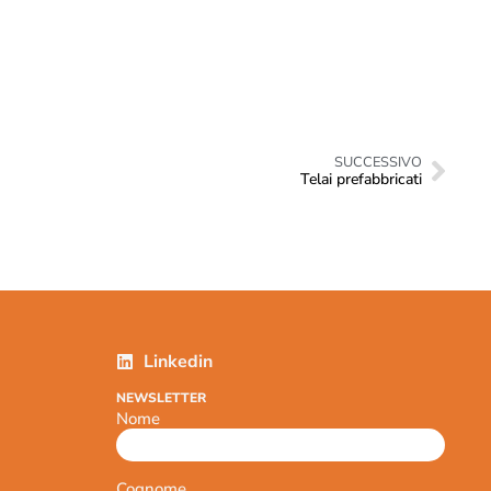
SUCCESSIVO
Telai prefabbricati
Linkedin
NEWSLETTER
Nome
Cognome