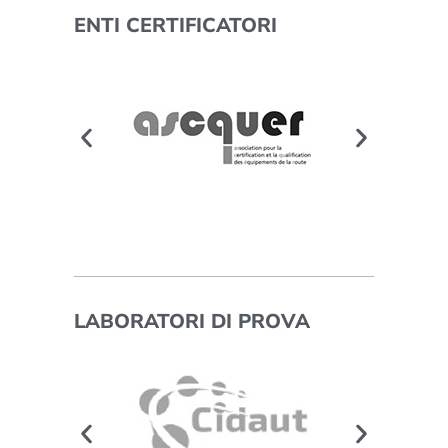
ENTI CERTIFICATORI
LABORATORI DI PROVA