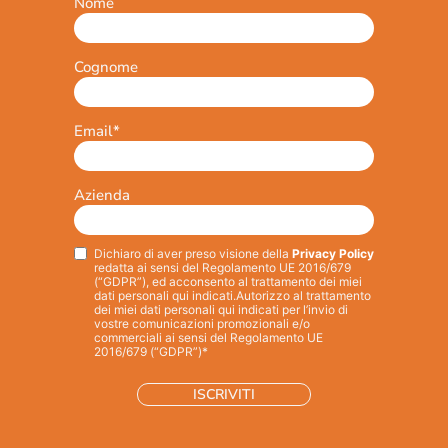
Nome
Cognome
Email
*
Azienda
Dichiaro di aver preso visione della
Privacy Policy
Privacy
*
redatta ai sensi del Regolamento UE 2016/679
(“GDPR”), ed acconsento al trattamento dei miei
dati personali qui indicati.
Autorizzo al trattamento
dei miei dati personali qui indicati per l’invio di
vostre comunicazioni promozionali e/o
commerciali ai sensi del Regolamento UE
2016/679 (“GDPR”)*