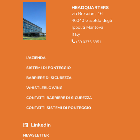
HEADQUARTERS
via Bresciani, 16
46040 Gazoldo degli
Ippoliti Mantova
Italy
+39 0376 6851
L’AZIENDA
SISTEMI DI PONTEGGIO
BARRIERE DI SICUREZZA
WHISTLEBLOWING
CONTATTI BARRIERE DI SICUREZZA
CONTATTI SISTEMI DI PONTEGGIO
Linkedin
NEWSLETTER