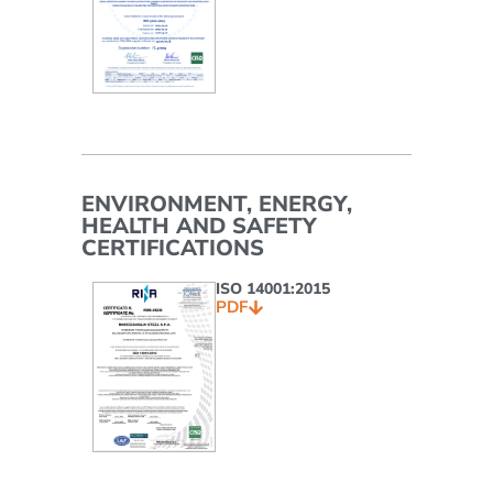
ENVIRONMENT, ENERGY,
HEALTH AND SAFETY
CERTIFICATIONS
ISO 14001:2015
PDF