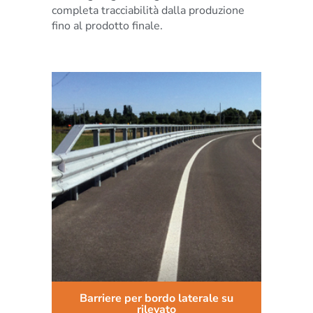
completa tracciabilità dalla produzione
fino al prodotto finale.
Barriere per bordo laterale su
rilevato