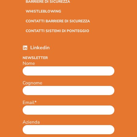
BARRIERE DI SICUREZZA
WHISTLEBLOWING
CONTATTI BARRIERE DI SICUREZZA
CONTATTI SISTEMI DI PONTEGGIO
Linkedin
NEWSLETTER
Nome
Cognome
Email
*
Azienda