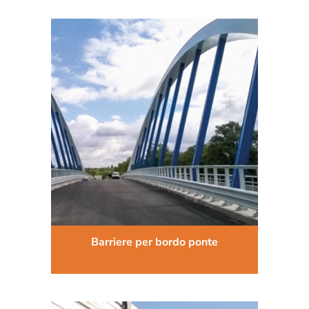
Barriere per bordo ponte