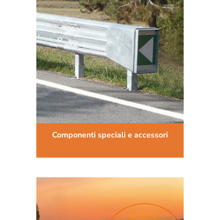
Componenti speciali e accessori