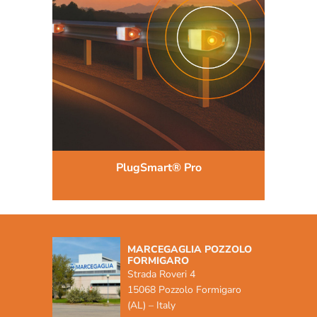
PlugSmart® Pro
MARCEGAGLIA POZZOLO
FORMIGARO
Strada Roveri 4
15068 Pozzolo Formigaro
(AL) – Italy