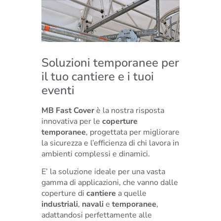
Soluzioni temporanee per
il tuo cantiere e i tuoi
eventi
MB Fast Cover
è la nostra risposta
innovativa per le
coperture
temporanee
, progettata per migliorare
la sicurezza e l’efficienza di chi lavora in
ambienti complessi e dinamici.
E’ la soluzione ideale per una vasta
gamma di applicazioni, che vanno dalle
coperture di
cantiere
a quelle
industriali
,
navali
e
temporanee
,
adattandosi perfettamente alle