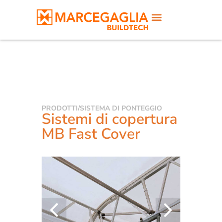
PRODOTTI
/
SISTEMA DI PONTEGGIO
Sistemi di copertura
MB Fast Cover