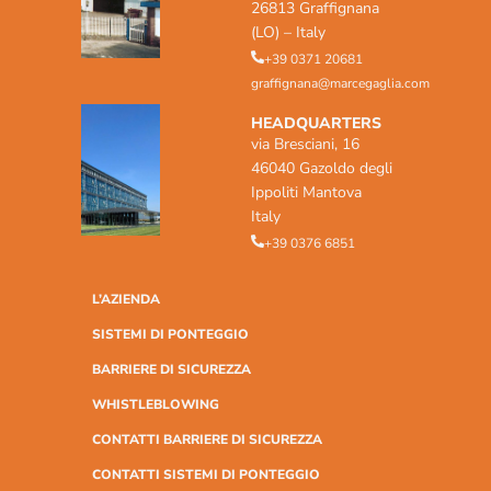
26813 Graffignana
(LO) – Italy
+39 0371 20681
graffignana@marcegaglia.com
HEADQUARTERS
via Bresciani, 16
46040 Gazoldo degli
Ippoliti Mantova
Italy
+39 0376 6851
L’AZIENDA
SISTEMI DI PONTEGGIO
BARRIERE DI SICUREZZA
WHISTLEBLOWING
CONTATTI BARRIERE DI SICUREZZA
CONTATTI SISTEMI DI PONTEGGIO