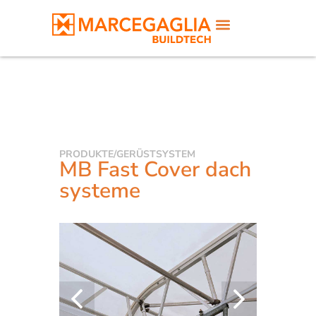
PRODUKTE
/
GERÜSTSYSTEM
MB Fast Cover dach
systeme