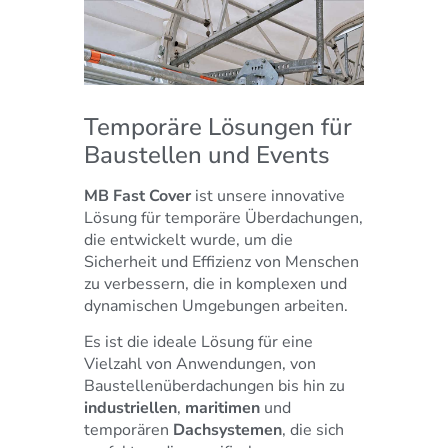
Temporäre Lösungen für
Baustellen und Events
MB Fast Cover
ist unsere innovative
Lösung für temporäre Überdachungen,
die entwickelt wurde, um die
Sicherheit und Effizienz von Menschen
zu verbessern, die in komplexen und
dynamischen Umgebungen arbeiten.
Es ist die ideale Lösung für eine
Vielzahl von Anwendungen, von
Baustellenüberdachungen bis hin zu
industriellen
,
maritimen
und
temporären
Dachsystemen
, die sich