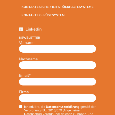
KONTAKTE SICHERHEITS RÜCKHALTESYSTEME
KONTAKTE GERÜSTSYSTEM
Linkedin
NEWSLETTER
Vorname
Nachname
Email
*
Firma
Ich erkläre, die
Datenschutzerklärung
gemäß der
Privacy
*
Verordnung (EU) 2016/679 (Allgemeine
Datenschutzverordnung) gelesen zu haben, und