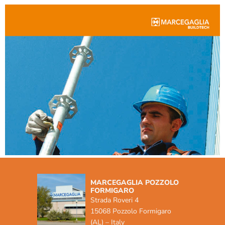
MARCEGAGLIA POZZOLO
FORMIGARO
Strada Roveri 4
15068 Pozzolo Formigaro
(AL) – Italy