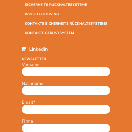
SICHERHEITS RÜCKHALTESYSTEME
WHISTLEBLOWING
KONTAKTE SICHERHEITS RÜCKHALTESYSTEME
KONTAKTE GERÜSTSYSTEM
Linkedin
NEWSLETTER
Vorname
Nachname
Email
*
Firma