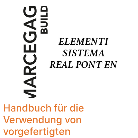
Handbuch für die
Verwendung von
vorgefertigten