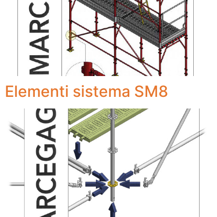
Elementi sistema SM8