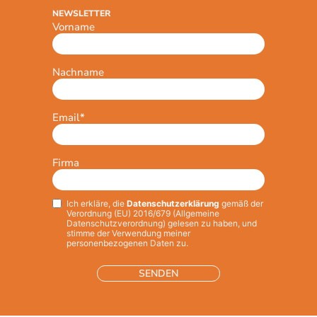
NEWSLETTER
Vorname
Nachname
Email
*
Firma
Ich erkläre, die
Datenschutzerklärung
gemäß der
Privacy
*
Verordnung (EU) 2016/679 (Allgemeine
Datenschutzverordnung) gelesen zu haben, und
stimme der Verwendung meiner
personenbezogenen Daten zu.