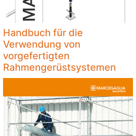
Handbuch für die
Verwendung von
vorgefertigten
Rahmengerüstsystemen