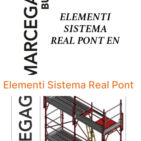
Elementi Sistema Real Pont