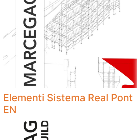
Elementi Sistema Real Pont
EN