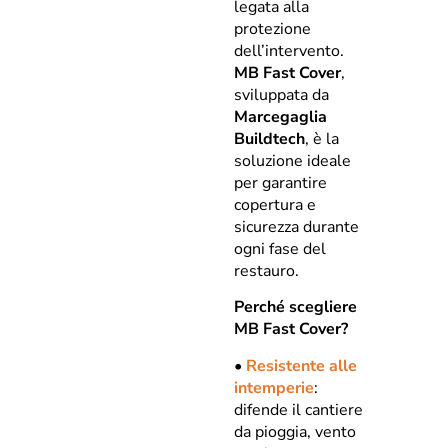
legata alla
protezione
dell’intervento.
MB Fast Cover
,
sviluppata da
Marcegaglia
Buildtech
, è la
soluzione ideale
per garantire
copertura e
sicurezza durante
ogni fase del
restauro.
Perché scegliere
MB Fast Cover?
•
Resistente alle
intemperie
:
difende il cantiere
da pioggia, vento