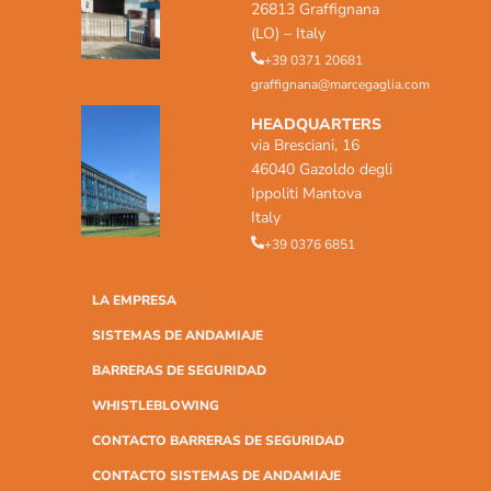
26813 Graffignana
(LO) – Italy
+39 0371 20681
graffignana@marcegaglia.com
HEADQUARTERS
via Bresciani, 16
46040 Gazoldo degli
Ippoliti Mantova
Italy
+39 0376 6851
LA EMPRESA
SISTEMAS DE ANDAMIAJE
BARRERAS DE SEGURIDAD
WHISTLEBLOWING
CONTACTO BARRERAS DE SEGURIDAD
CONTACTO SISTEMAS DE ANDAMIAJE