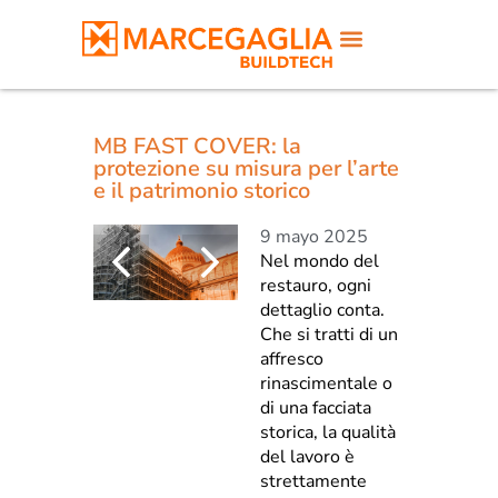
MB FAST COVER: la
protezione su misura per l’arte
e il patrimonio storico
9 mayo 2025
Nel mondo del
restauro, ogni
dettaglio conta.
Che si tratti di un
affresco
rinascimentale o
di una facciata
storica, la qualità
del lavoro è
strettamente