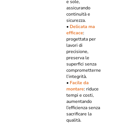
e sole,
assicurando
continuità e
sicurezza.
•
Delicata ma
efficace
:
progettata per
lavori di
precisione,
preserva le
superfici senza
comprometterne
l’integrità.
•
Facile da
montare
: riduce
tempi e costi,
aumentando
l’efficienza senza
sacrificare la
qualità.