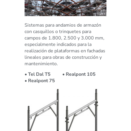
Sistemas para andamios de armazón
con casquillos o trinquetes para
campos de 1.800, 2.500 y 3.000 mm,
especialmente indicados para la
realización de plataformas en fachadas
lineales para obras de construcción y
mantenimiento.
• Tel Dal T5
• Realpont 105
• Realpont 75