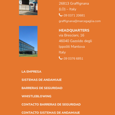
26813 Graffignana
(LO) – Italy
+39 0371 20681
graffignana@marcegaglia.com
HEADQUARTERS
via Bresciani, 16
46040 Gazoldo degli
Ippoliti Mantova
Italy
+39 0376 6851
LA EMPRESA
SISTEMAS DE ANDAMIAJE
BARRERAS DE SEGURIDAD
WHISTLEBLOWING
CONTACTO BARRERAS DE SEGURIDAD
CONTACTO SISTEMAS DE ANDAMIAJE