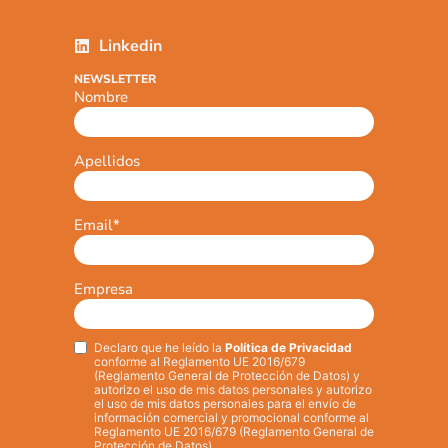
Linkedin
NEWSLETTER
Nombre
Apellidos
Email
*
Empresa
Declaro que he leído la
Política de Privacidad
Privacy
*
conforme al Reglamento UE 2016/679
(Reglamento General de Protección de Datos) y
autorizo el uso de mis datos personales y autorizo
el uso de mis datos personales para el envío de
información comercial y promocional conforme al
Reglamento UE 2016/679 (Reglamento General de
Protección de Datos).