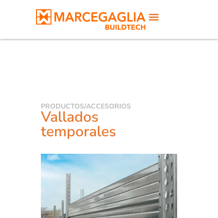
PRODUCTOS
/
ACCESORIOS
Vallados
temporales