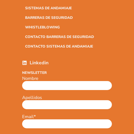
SISTEMAS DE ANDAMIAJE
BARRERAS DE SEGURIDAD
WHISTLEBLOWING
CONTACTO BARRERAS DE SEGURIDAD
CONTACTO SISTEMAS DE ANDAMIAJE
Linkedin
NEWSLETTER
Nombre
Apellidos
Email
*