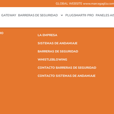
GLOBAL WEBSITE
www.marcegaglia.co
GATEWAY
BARRERAS DE SEGURIDAD
PLUGSMART® PRO
PANELES AI
RO
LA EMPRESA
SISTEMAS DE ANDAMIAJE
BARRERAS DE SEGURIDAD
WHISTLEBLOWING
CONTACTO BARRERAS DE SEGURIDAD
CONTACTO SISTEMAS DE ANDAMIAJE