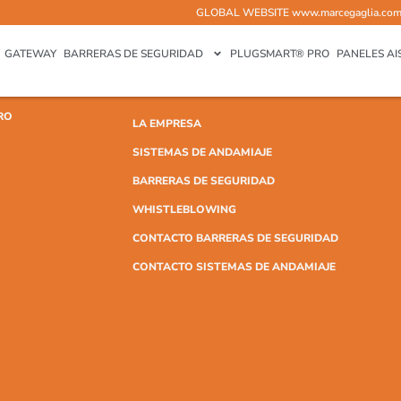
GLOBAL WEBSITE
www.marcegaglia.co
GATEWAY
BARRERAS DE SEGURIDAD
PLUGSMART® PRO
PANELES AI
RO
LA EMPRESA
SISTEMAS DE ANDAMIAJE
BARRERAS DE SEGURIDAD
WHISTLEBLOWING
CONTACTO BARRERAS DE SEGURIDAD
CONTACTO SISTEMAS DE ANDAMIAJE