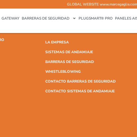
GLOBAL WEBSITE
www.marcegaglia.co
GATEWAY
BARRERAS DE SEGURIDAD
PLUGSMART® PRO
PANELES AI
RO
LA EMPRESA
SISTEMAS DE ANDAMIAJE
BARRERAS DE SEGURIDAD
WHISTLEBLOWING
CONTACTO BARRERAS DE SEGURIDAD
CONTACTO SISTEMAS DE ANDAMIAJE