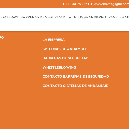
GLOBAL WEBSITE
www.marcegaglia.co
GATEWAY
BARRERAS DE SEGURIDAD
PLUGSMART® PRO
PANELES AI
RO
LA EMPRESA
SISTEMAS DE ANDAMIAJE
BARRERAS DE SEGURIDAD
WHISTLEBLOWING
CONTACTO BARRERAS DE SEGURIDAD
CONTACTO SISTEMAS DE ANDAMIAJE