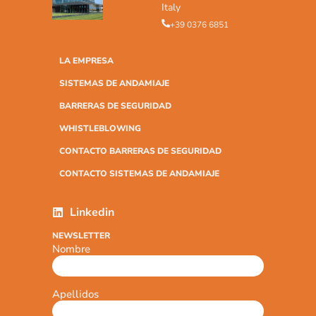
Italy
+39 0376 6851
LA EMPRESA
SISTEMAS DE ANDAMIAJE
BARRERAS DE SEGURIDAD
WHISTLEBLOWING
CONTACTO BARRERAS DE SEGURIDAD
CONTACTO SISTEMAS DE ANDAMIAJE
Linkedin
NEWSLETTER
Nombre
Apellidos