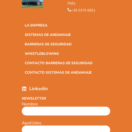
Italy
+39 0376 6851
LA EMPRESA
SISTEMAS DE ANDAMIAJE
BARRERAS DE SEGURIDAD
WHISTLEBLOWING
CONTACTO BARRERAS DE SEGURIDAD
CONTACTO SISTEMAS DE ANDAMIAJE
Linkedin
NEWSLETTER
Nombre
Apellidos