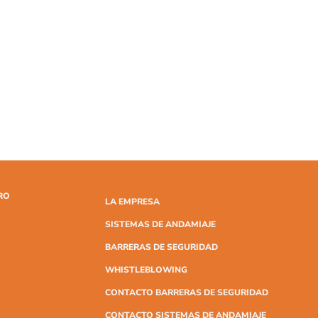
RO
LA EMPRESA
SISTEMAS DE ANDAMIAJE
BARRERAS DE SEGURIDAD
WHISTLEBLOWING
CONTACTO BARRERAS DE SEGURIDAD
CONTACTO SISTEMAS DE ANDAMIAJE