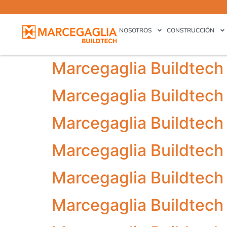
Marcegaglia Buildtech
NOSOTROS
CONSTRUCCIÓN
Marcegaglia Buildtech
Marcegaglia Buildtech
Marcegaglia Buildtech
Marcegaglia Buildtech
Marcegaglia Buildtech
Marcegaglia Buildtech
Marcegaglia Buildtech