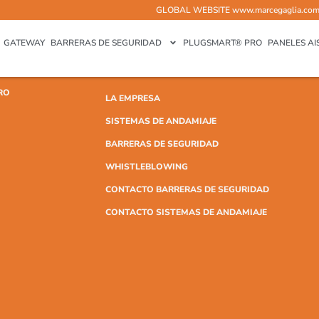
GLOBAL WEBSITE
www.marcegaglia.co
GATEWAY
BARRERAS DE SEGURIDAD
PLUGSMART® PRO
PANELES AI
RO
LA EMPRESA
SISTEMAS DE ANDAMIAJE
BARRERAS DE SEGURIDAD
WHISTLEBLOWING
CONTACTO BARRERAS DE SEGURIDAD
CONTACTO SISTEMAS DE ANDAMIAJE