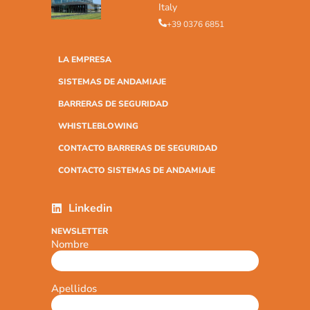
Italy
+39 0376 6851
LA EMPRESA
SISTEMAS DE ANDAMIAJE
BARRERAS DE SEGURIDAD
WHISTLEBLOWING
CONTACTO BARRERAS DE SEGURIDAD
CONTACTO SISTEMAS DE ANDAMIAJE
Linkedin
NEWSLETTER
Nombre
Apellidos