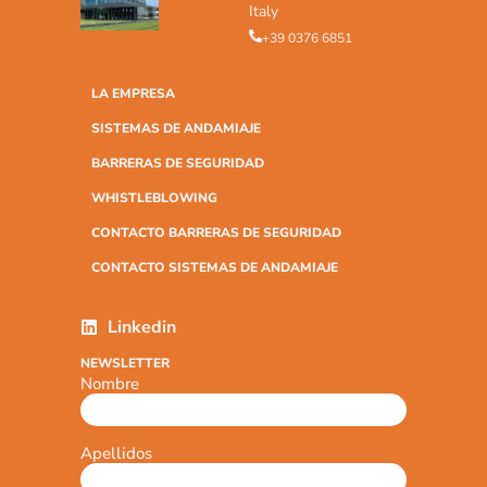
Italy
+39 0376 6851
LA EMPRESA
SISTEMAS DE ANDAMIAJE
BARRERAS DE SEGURIDAD
WHISTLEBLOWING
CONTACTO BARRERAS DE SEGURIDAD
CONTACTO SISTEMAS DE ANDAMIAJE
Linkedin
NEWSLETTER
Nombre
Apellidos