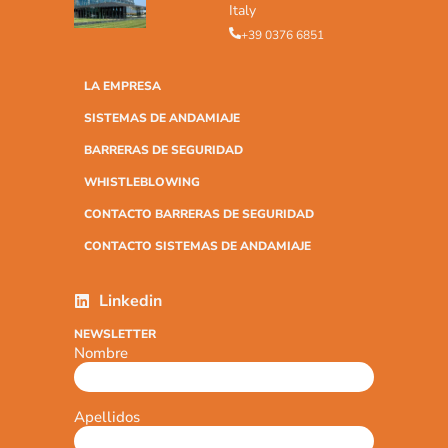
Italy
+39 0376 6851
LA EMPRESA
SISTEMAS DE ANDAMIAJE
BARRERAS DE SEGURIDAD
WHISTLEBLOWING
CONTACTO BARRERAS DE SEGURIDAD
CONTACTO SISTEMAS DE ANDAMIAJE
Linkedin
NEWSLETTER
Nombre
Apellidos