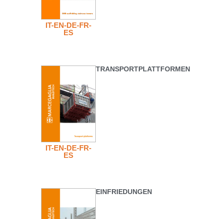
IT-EN-DE-FR-
ES
TRANSPORTPLATTFORMEN
IT-EN-DE-FR-
ES
EINFRIEDUNGEN