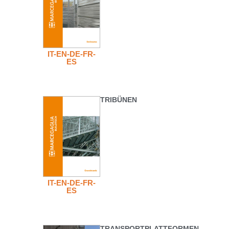
IT-EN-DE-FR-
ES
TRIBÜNEN
IT-EN-DE-FR-
ES
TRANSPORTPLATTFORMEN