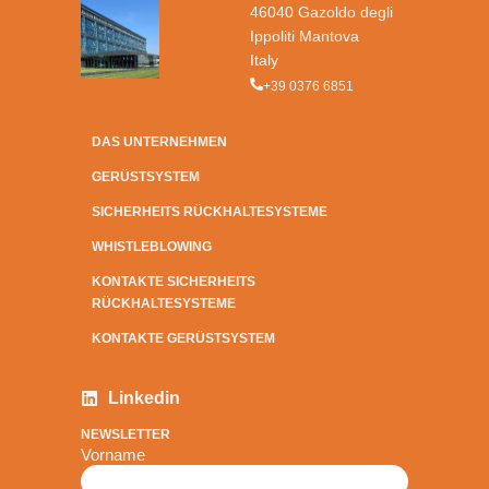
46040 Gazoldo degli
Ippoliti Mantova
Italy
+39 0376 6851
DAS UNTERNEHMEN
GERÜSTSYSTEM
SICHERHEITS RÜCKHALTESYSTEME
WHISTLEBLOWING
KONTAKTE SICHERHEITS
RÜCKHALTESYSTEME
KONTAKTE GERÜSTSYSTEM
Linkedin
NEWSLETTER
Vorname