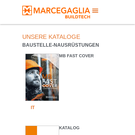
UNSERE KATALOGE
BAUSTELLE-NAUSRÜSTUNGEN
MB FAST COVER
IT
KATALOG